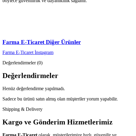
böylece güvenilirlik ve dayanıklılık sağlanır.
Farma E-Ticaret Diğer Ürünler
Farma E-Ticaret İnstagram
Değerlendirmeler (0)
Değerlendirmeler
Henüz değerlendirme yapılmadı.
Sadece bu ürünü satın almış olan müşteriler yorum yapabilir.
Shipping & Delivery
Kargo ve Gönderim Hizmetlerimiz
Farma E-Ticaret
olarak, müşterilerimize hızlı, güvenilir ve