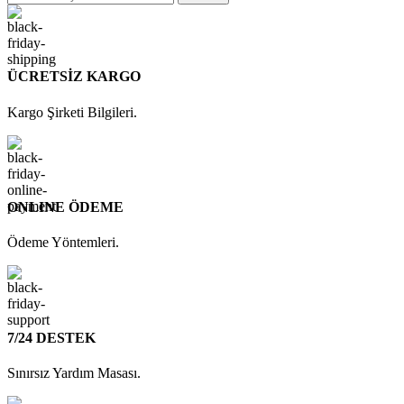
ÜCRETSİZ KARGO
Kargo Şirketi Bilgileri.
ONLINE ÖDEME
Ödeme Yöntemleri.
7/24 DESTEK
Sınırsız Yardım Masası.