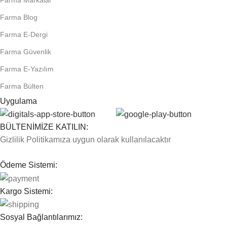
Farma Markalar
Farma Blog
Farma E-Dergi
Farma Güvenlik
Farma E-Yazılım
Farma Bülten
Uygulama
BÜLTENİMİZE KATILIN:
Gizlilik Politikamıza uygun olarak kullanılacaktır
Ödeme Sistemi:
Kargo Sistemi:
Sosyal Bağlantılarımız: