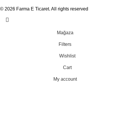
© 2026
Farma E Ticaret
. All rights reserved
Mağaza
Filters
Wishlist
Cart
My account