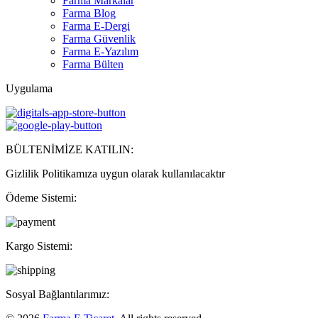
Farma Markalar
Farma Blog
Farma E-Dergi
Farma Güvenlik
Farma E-Yazılım
Farma Bülten
Uygulama
BÜLTENİMİZE KATILIN:
Gizlilik Politikamıza uygun olarak kullanılacaktır
Ödeme Sistemi:
Kargo Sistemi:
Sosyal Bağlantılarımız: