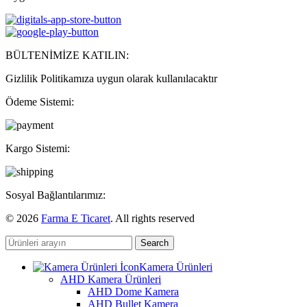
BÜLTENİMİZE KATILIN:
Gizlilik Politikamıza uygun olarak kullanılacaktır
Ödeme Sistemi:
Kargo Sistemi:
Sosyal Bağlantılarımız:
© 2026
Farma E Ticaret
. All rights reserved
Search
Kamera Ürünleri
AHD Kamera Ürünleri
AHD Dome Kamera
AHD Bullet Kamera