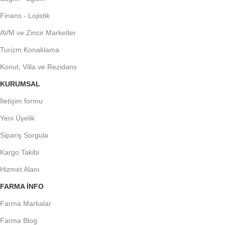
Finans - Lojistik
AVM ve Zincir Marketler
Turizm Konaklama
Konut, Villa ve Rezidans
KURUMSAL
İletişim formu
Yeni Üyelik
Sipariş Sorgula
Kargo Takibi
Hizmet Alanı
FARMA INFO
Farma Markalar
Farma Blog