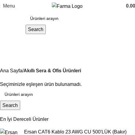
Menu
0.0
Search
Akıllı Sera & Ofis Ürünleri
Ana Sayfa
Akıllı Sera & Ofis Ürünleri
Seçiminizle eşleşen ürün bulunamadı.
Search
En İyi Dereceli Ürünler
Ersan CAT6 Kablo 23 AWG CU 500'LÜK (Bakır)