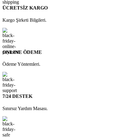
ÜCRETSİZ KARGO
Kargo Şirketi Bilgileri.
ONLINE ÖDEME
Ödeme Yöntemleri.
7/24 DESTEK
Sınırsız Yardım Masası.