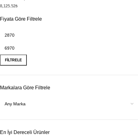
8,125.52
₺
Fiyata Göre Filtrele
FILTRELE
Markalara Göre Filtrele
En İyi Dereceli Ürünler