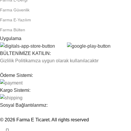
Farma Güvenlik
Farma E-Yazılım
Farma Bülten
Uygulama
BÜLTENİMİZE KATILIN:
Gizlilik Politikamıza uygun olarak kullanılacaktır
Ödeme Sistemi:
Kargo Sistemi:
Sosyal Bağlantılarımız:
© 2026
Farma E Ticaret
. All rights reserved