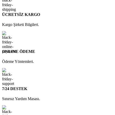
ÜCRETSİZ KARGO
Kargo Şirketi Bilgileri.
ONLINE ÖDEME
Ödeme Yöntemleri.
7/24 DESTEK
Sınırsız Yardım Masası.