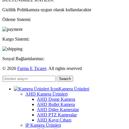
Gizlilik Politikamıza uygun olarak kullanılacaktır
Ödeme Sistemi:
Kargo Sistemi:
Sosyal Bağlantılarımız:
© 2026
Farma E Ticaret
. All rights reserved
Search
Kamera Ürünleri
AHD Kamera Ürünleri
AHD Dome Kamera
AHD Bullet Kamera
AHD Diğer Kameralar
AHD PTZ Kameralar
AHD Kayıt Cıhazı
IP Kamera Ürünleri