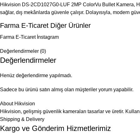
Hikvision DS-2CD1027G0-LUF 2MP ColorVu Bullet Kamera, H.265+
sağlar, dış mekânlarda güvenle çalışır. Dolayısıyla, modern güven
Farma E-Ticaret Diğer Ürünler
Farma E-Ticaret İnstagram
Değerlendirmeler (0)
Değerlendirmeler
Henüz değerlendirme yapılmadı.
Sadece bu ürünü satın almış olan müşteriler yorum yapabilir.
About Hikvision
Hikvision, gelişmiş güvenlik kameraları tasarlar ve üretir. Kullan
Shipping & Delivery
Kargo ve Gönderim Hizmetlerimiz