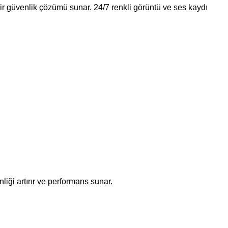
 güvenlik çözümü sunar. 24/7 renkli görüntü ve ses kaydı
nliği artırır ve performans sunar.