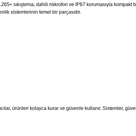
 sıkıştırma, dahili mikrofon ve IP67 korumasıyla kompakt bir
lik sistemlerinin temel bir parçasıdır.
ıcılar, ürünleri kolayca kurar ve güvenle kullanır. Sistemler, güve