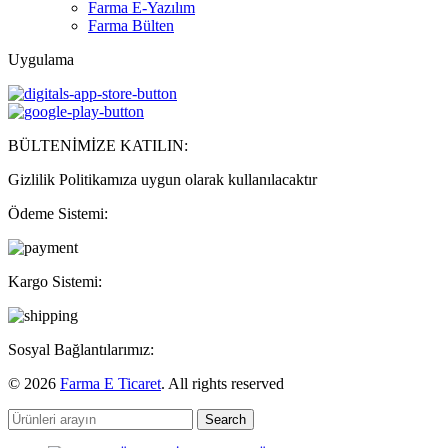
Farma E-Yazılım
Farma Bülten
Uygulama
BÜLTENİMİZE KATILIN:
Gizlilik Politikamıza uygun olarak kullanılacaktır
Ödeme Sistemi:
Kargo Sistemi:
Sosyal Bağlantılarımız:
© 2026
Farma E Ticaret
. All rights reserved
Search