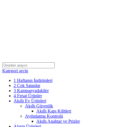
Kategori seçin
1 Haftanın İndirimleri
2 Çok Satanlar
3 Kampanyadakiler
4 Fırsat Ürünler
Akıllı Ev Ürünleri
Akıllı Güvenlik
Akıllı Kapı Kilitleri
Aydınlatma Kontrolü
Akıllı Anahtar ve Prizler
Alarm Ürünleri