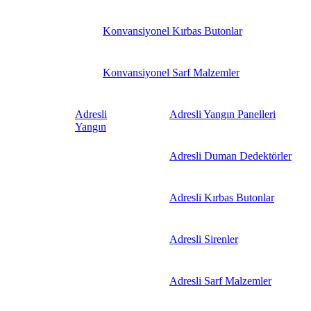
Konvansiyonel Kırbas Butonlar
Konvansiyonel Sarf Malzemler
Adresli
Adresli Yangın Panelleri
Yangın
Adresli Duman Dedektörler
Adresli Kırbas Butonlar
Adresli Sirenler
Adresli Sarf Malzemler