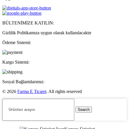
BÜLTENİMİZE KATILIN:
Gizlilik Politikamıza uygun olarak kullanılacaktır
Ödeme Sistemi:
Kargo Sistemi:
Sosyal Bağlantılarımız:
© 2026
Farma E Ticaret
. All rights reserved
Search