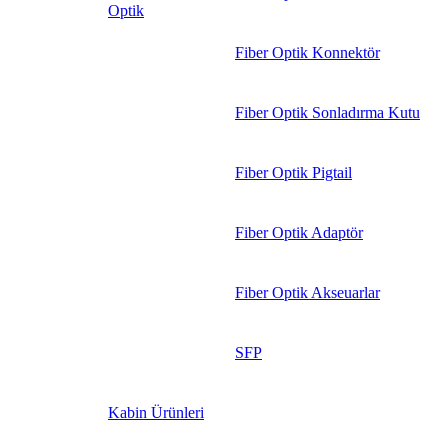
Optik
Fiber Optik Konnektör
Fiber Optik Sonladırma Kutu
Fiber Optik Pigtail
Fiber Optik Adaptör
Fiber Optik Akseuarlar
SFP
Kabin Ürünleri