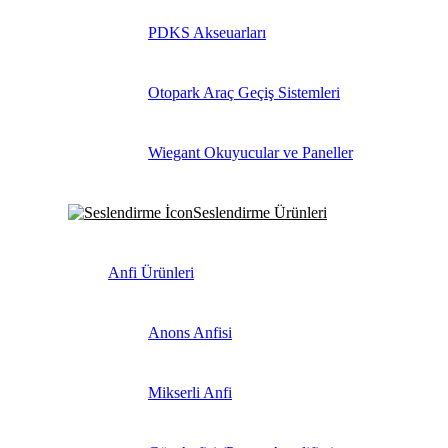
PDKS Akseuarları
Otopark Araç Geçiş Sistemleri
Wiegant Okuyucular ve Paneller
Seslendirme Ürünleri
Anfi Ürünleri
Anons Anfisi
Mikserli Anfi