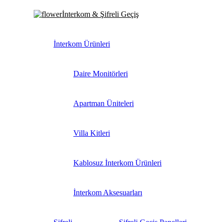
İnterkom & Şifreli Geçiş
İnterkom Ürünleri
Daire Monitörleri
Apartman Üniteleri
Villa Kitleri
Kablosuz İnterkom Ürünleri
İnterkom Aksesuarları