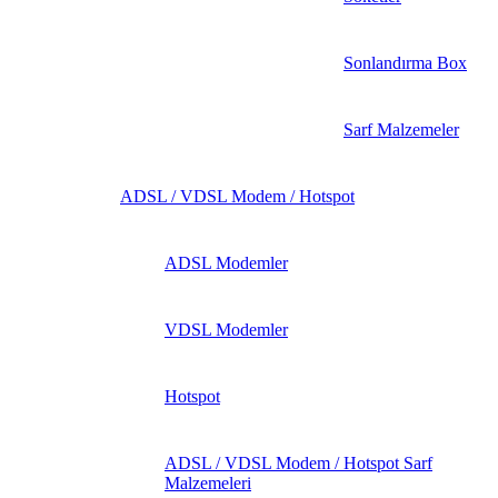
Sonlandırma Box
Sarf Malzemeler
ADSL / VDSL Modem / Hotspot
ADSL Modemler
VDSL Modemler
Hotspot
ADSL / VDSL Modem / Hotspot Sarf
Malzemeleri