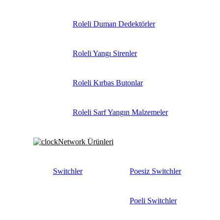
Roleli Duman Dedektörler
Roleli Yangı Sirenler
Roleli Kırbas Butonlar
Roleli Sarf Yangın Malzemeler
Network Ürünleri
Switchler
Poesiz Switchler
Poeli Switchler