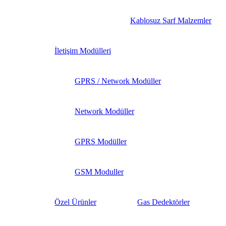
Kablosuz Sarf Malzemler
İletişim Modülleri
GPRS / Network Modüller
Network Modüller
GPRS Modüller
GSM Moduller
Özel Ürünler
Gas Dedektörler