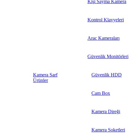
Kişi Sayma Kamera
Kontrol Klavyeleri
Araç Kameraları
Güvenlik Monitörleri
Kamera Sarf
Güvenlik HDD
Ürünler
Cam Box
Kamera Direği
Kamera Soketleri