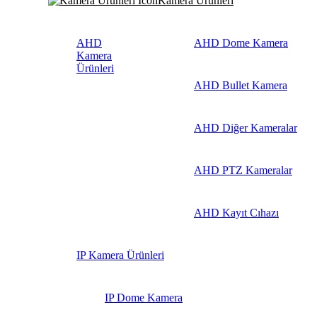
Kamera Ürünleri
AHD
AHD Dome Kamera
Kamera
Ürünleri
AHD Bullet Kamera
AHD Diğer Kameralar
AHD PTZ Kameralar
AHD Kayıt Cıhazı
IP Kamera Ürünleri
IP Dome Kamera