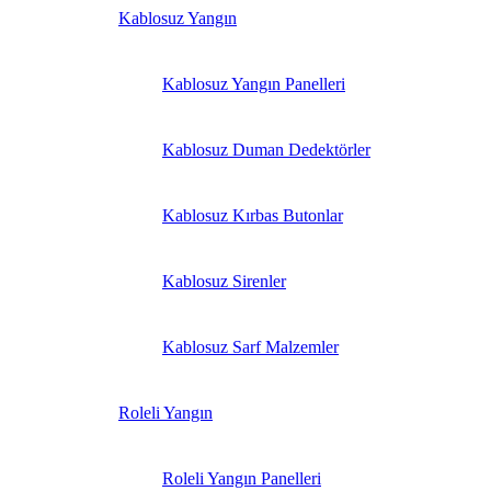
Kablosuz Yangın
Kablosuz Yangın Panelleri
Kablosuz Duman Dedektörler
Kablosuz Kırbas Butonlar
Kablosuz Sirenler
Kablosuz Sarf Malzemler
Roleli Yangın
Roleli Yangın Panelleri