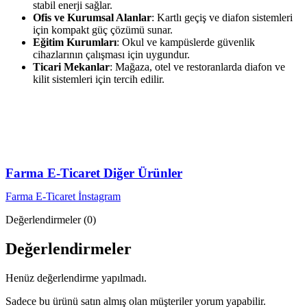
stabil enerji sağlar.
Ofis ve Kurumsal Alanlar
: Kartlı geçiş ve diafon sistemleri
için kompakt güç çözümü sunar.
Eğitim Kurumları
: Okul ve kampüslerde güvenlik
cihazlarının çalışması için uygundur.
Ticari Mekanlar
: Mağaza, otel ve restoranlarda diafon ve
kilit sistemleri için tercih edilir.
Farma E-Ticaret Diğer Ürünler
Farma E-Ticaret İnstagram
Değerlendirmeler (0)
Değerlendirmeler
Henüz değerlendirme yapılmadı.
Sadece bu ürünü satın almış olan müşteriler yorum yapabilir.