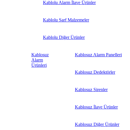
Kablolu Alarm İlave Ürünler
Kablolu Sarf Malzemeler
Kablolu Diğer Ürünler
Kablosuz
Kablosuz Alarm Panelleri
Alarm
Ürünleri
Kablosuz Dedektörler
Kablosuz Sirenler
Kablosuz İlave Ürünler
Kablosuz Diğer Ürünler