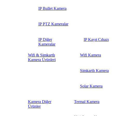
IP Bullet Kamera
IP PTZ Kameralar
IP Diğer
IP Kayıt Cıhazı
Kameralar
Wifi & Simkartlı
Wifi Kamera
Kamera Ürünleri
Simkartlı Kamera
Solar Kamera
Kamera Diğer
Termal Kamera
Ürünler