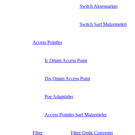
Switch Aksesuarları
Switch Sarf Malzemeleri
Access Pointler
İç Ortam Access Point
Dış Ortam Access Point
Poe Adaptörler
Access Pointler Sarf Malzemeler
Fiber
Fiber Optik Converter