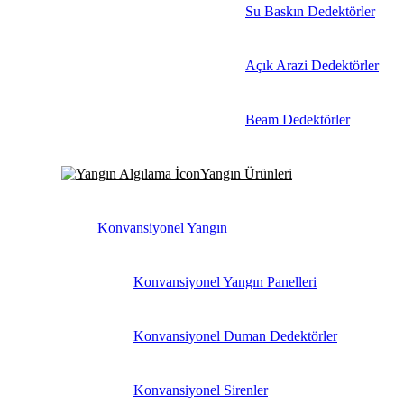
Su Baskın Dedektörler
Açık Arazi Dedektörler
Beam Dedektörler
Yangın Ürünleri
Konvansiyonel Yangın
Konvansiyonel Yangın Panelleri
Konvansiyonel Duman Dedektörler
Konvansiyonel Sirenler