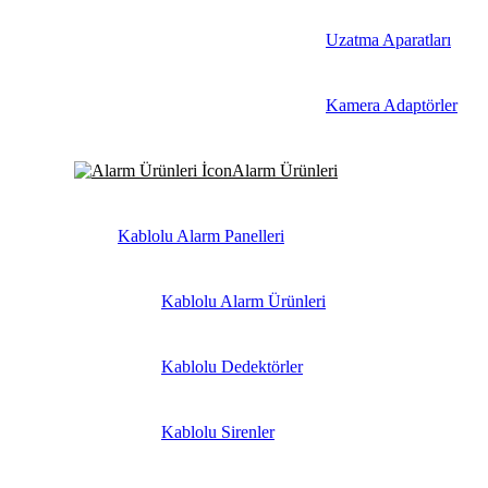
Uzatma Aparatları
Kamera Adaptörler
Alarm Ürünleri
Kablolu Alarm Panelleri
Kablolu Alarm Ürünleri
Kablolu Dedektörler
Kablolu Sirenler