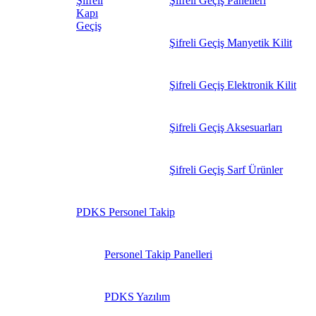
Şifreli
Şifreli Geçiş Panelleri
Kapı
Geçiş
Şifreli Geçiş Manyetik Kilit
Şifreli Geçiş Elektronik Kilit
Şifreli Geçiş Aksesuarları
Şifreli Geçiş Sarf Ürünler
PDKS Personel Takip
Personel Takip Panelleri
PDKS Yazılım