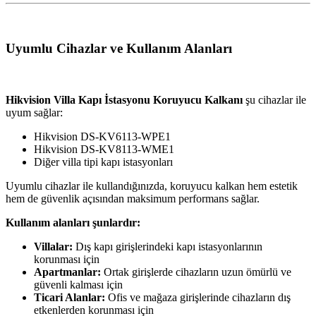
Uyumlu Cihazlar ve Kullanım Alanları
Hikvision Villa Kapı İstasyonu Koruyucu Kalkanı
şu cihazlar ile
uyum sağlar:
Hikvision DS-KV6113-WPE1
Hikvision DS-KV8113-WME1
Diğer villa tipi kapı istasyonları
Uyumlu cihazlar ile kullandığınızda, koruyucu kalkan hem estetik
hem de güvenlik açısından maksimum performans sağlar.
Kullanım alanları şunlardır:
Villalar:
Dış kapı girişlerindeki kapı istasyonlarının
korunması için
Apartmanlar:
Ortak girişlerde cihazların uzun ömürlü ve
güvenli kalması için
Ticari Alanlar:
Ofis ve mağaza girişlerinde cihazların dış
etkenlerden korunması için