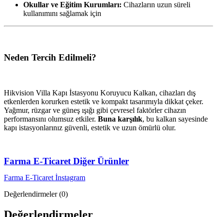
Okullar ve Eğitim Kurumları:
Cihazların uzun süreli
kullanımını sağlamak için
Neden Tercih Edilmeli?
Hikvision Villa Kapı İstasyonu Koruyucu Kalkan, cihazları dış
etkenlerden korurken estetik ve kompakt tasarımıyla dikkat çeker.
Yağmur, rüzgar ve güneş ışığı gibi çevresel faktörler cihazın
performansını olumsuz etkiler.
Buna karşılık
, bu kalkan sayesinde
kapı istasyonlarınız güvenli, estetik ve uzun ömürlü olur.
Farma E-Ticaret Diğer Ürünler
Farma E-Ticaret İnstagram
Değerlendirmeler (0)
Değerlendirmeler