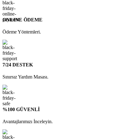
ONLINE ÖDEME
Ödeme Yöntemleri.
7/24 DESTEK
Sınırsız Yardım Masası.
%100 GÜVENLİ
Avantajlarımızı İnceleyin.