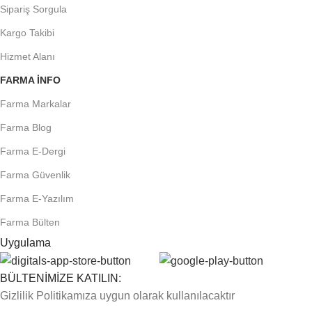
Sipariş Sorgula
Kargo Takibi
Hizmet Alanı
FARMA INFO
Farma Markalar
Farma Blog
Farma E-Dergi
Farma Güvenlik
Farma E-Yazılım
Farma Bülten
Uygulama
BÜLTENİMİZE KATILIN:
Gizlilik Politikamıza uygun olarak kullanılacaktır