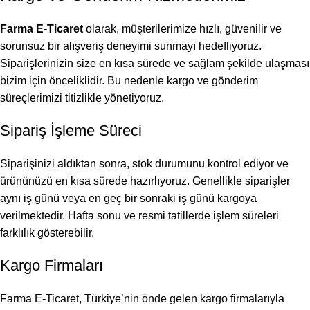
Farma E-Ticaret
olarak, müşterilerimize hızlı, güvenilir ve
sorunsuz bir alışveriş deneyimi sunmayı hedefliyoruz.
Siparişlerinizin size en kısa sürede ve sağlam şekilde ulaşması
bizim için önceliklidir. Bu nedenle kargo ve gönderim
süreçlerimizi titizlikle yönetiyoruz.
Sipariş İşleme Süreci
Siparişinizi aldıktan sonra, stok durumunu kontrol ediyor ve
ürününüzü en kısa sürede hazırlıyoruz. Genellikle siparişler
aynı iş günü veya en geç bir sonraki iş günü kargoya
verilmektedir. Hafta sonu ve resmi tatillerde işlem süreleri
farklılık gösterebilir.
Kargo Firmaları
Farma E-Ticaret, Türkiye’nin önde gelen kargo firmalarıyla