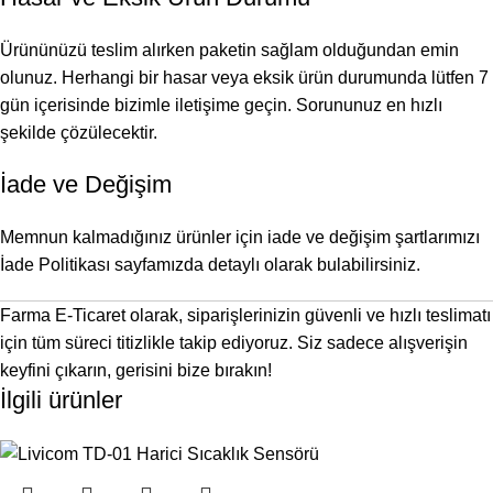
Ürününüzü teslim alırken paketin sağlam olduğundan emin
olunuz. Herhangi bir hasar veya eksik ürün durumunda lütfen 7
gün içerisinde bizimle iletişime geçin. Sorununuz en hızlı
şekilde çözülecektir.
İade ve Değişim
Memnun kalmadığınız ürünler için iade ve değişim şartlarımızı
İade Politikası
sayfamızda detaylı olarak bulabilirsiniz.
Farma E-Ticaret olarak, siparişlerinizin güvenli ve hızlı teslimatı
için tüm süreci titizlikle takip ediyoruz. Siz sadece alışverişin
keyfini çıkarın, gerisini bize bırakın!
İlgili ürünler