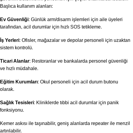
Başlıca kullanım alanları:
Ev Güvenliği
: Günlük arm/disarm işlemleri için aile üyeleri
tarafından, acil durumlar için hızlı SOS tetikleme.
İş Yerleri
: Ofisler, mağazalar ve depolar personeli için uzaktan
sistem kontrolü.
Ticari Alanlar
: Restoranlar ve bankalarda personel güvenliği
ve hızlı müdahale.
Eğitim Kurumları
: Okul personeli için acil durum butonu
olarak.
Sağlık Tesisleri
: Kliniklerde tıbbi acil durumlar için panik
fonksiyonu.
Kemer askısı ile taşınabilir, geniş alanlarda repeater ile menzil
artırılabilir.