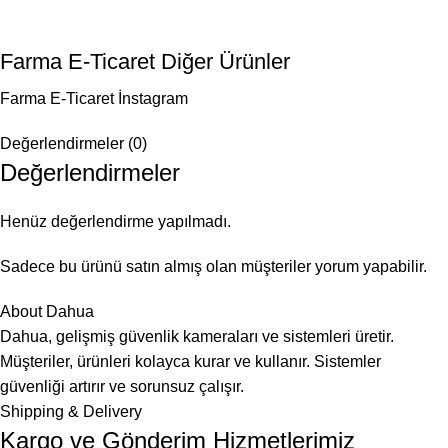
Farma E-Ticaret Diğer Ürünler
Farma E-Ticaret İnstagram
Değerlendirmeler (0)
Değerlendirmeler
Henüz değerlendirme yapılmadı.
Sadece bu ürünü satın almış olan müşteriler yorum yapabilir.
About Dahua
Dahua, gelişmiş güvenlik kameraları ve sistemleri üretir.
Müşteriler, ürünleri kolayca kurar ve kullanır. Sistemler
güvenliği artırır ve sorunsuz çalışır.
Shipping & Delivery
Kargo ve Gönderim Hizmetlerimiz