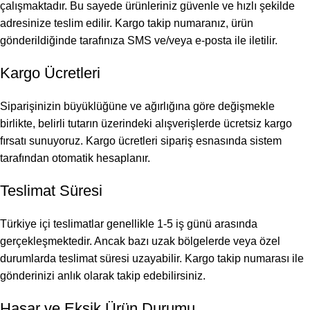
çalışmaktadır. Bu sayede ürünleriniz güvenle ve hızlı şekilde
adresinize teslim edilir. Kargo takip numaranız, ürün
gönderildiğinde tarafınıza SMS ve/veya e-posta ile iletilir.
Kargo Ücretleri
Siparişinizin büyüklüğüne ve ağırlığına göre değişmekle
birlikte, belirli tutarın üzerindeki alışverişlerde ücretsiz kargo
fırsatı sunuyoruz. Kargo ücretleri sipariş esnasında sistem
tarafından otomatik hesaplanır.
Teslimat Süresi
Türkiye içi teslimatlar genellikle 1-5 iş günü arasında
gerçekleşmektedir. Ancak bazı uzak bölgelerde veya özel
durumlarda teslimat süresi uzayabilir. Kargo takip numarası ile
gönderinizi anlık olarak takip edebilirsiniz.
Hasar ve Eksik Ürün Durumu