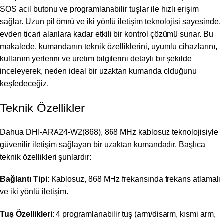
SOS acil butonu ve programlanabilir tuşlar ile hızlı erişim
sağlar. Uzun pil ömrü ve iki yönlü iletişim teknolojisi sayesinde,
evden ticari alanlara kadar etkili bir kontrol çözümü sunar. Bu
makalede, kumandanın teknik özelliklerini, uyumlu cihazlarını,
kullanım yerlerini ve üretim bilgilerini detaylı bir şekilde
inceleyerek, neden ideal bir uzaktan kumanda olduğunu
keşfedeceğiz.
Teknik Özellikler
Dahua DHI-ARA24-W2(868), 868 MHz kablosuz teknolojisiyle
güvenilir iletişim sağlayan bir uzaktan kumandadır. Başlıca
teknik özellikleri şunlardır:
Bağlantı Tipi
: Kablosuz, 868 MHz frekansında frekans atlamalı
ve iki yönlü iletişim.
Tuş Özellikleri
: 4 programlanabilir tuş (arm/disarm, kısmi arm,