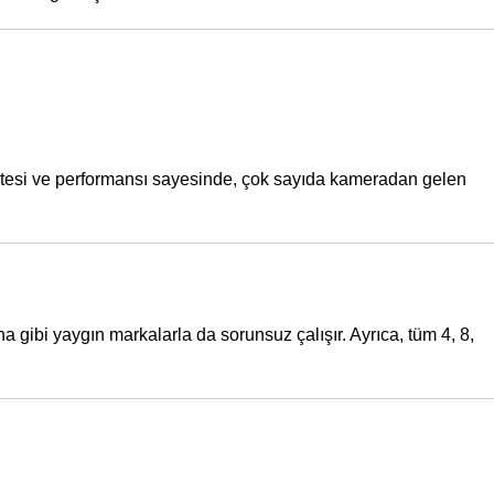
itesi ve performansı sayesinde, çok sayıda kameradan gelen
 gibi yaygın markalarla da sorunsuz çalışır. Ayrıca, tüm 4, 8,