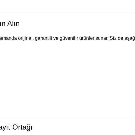
ın Alın
amanda orijinal, garantili ve güvenilir ürünler sunar. Siz de aşağ
yıt Ortağı