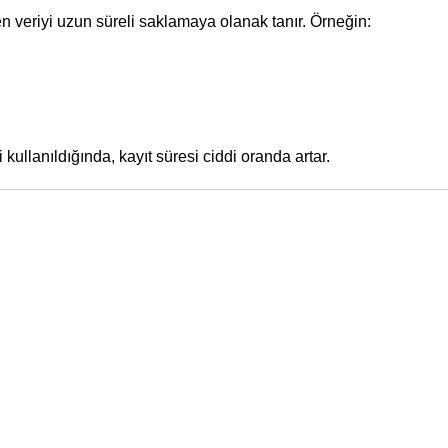
 veriyi uzun süreli saklamaya olanak tanır. Örneğin:
 kullanıldığında, kayıt süresi ciddi oranda artar.