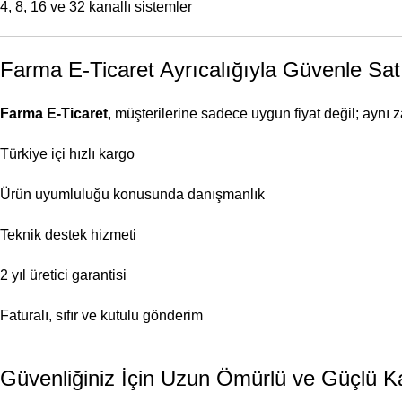
4, 8, 16 ve 32 kanallı sistemler
Farma E-Ticaret Ayrıcalığıyla Güvenle Sat
Farma E-Ticaret
, müşterilerine sadece uygun fiyat değil; aynı z
Türkiye içi hızlı kargo
Ürün uyumluluğu konusunda danışmanlık
Teknik destek hizmeti
2 yıl üretici garantisi
Faturalı, sıfır ve kutulu gönderim
Güvenliğiniz İçin Uzun Ömürlü ve Güçlü Ka