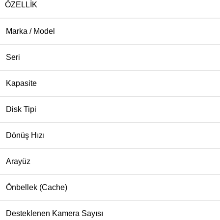
ÖZELLIK
Marka / Model
Seri
Kapasite
Disk Tipi
Dönüş Hızı
Arayüz
Önbellek (Cache)
Desteklenen Kamera Sayısı