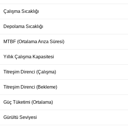
Çalışma Sıcaklığı
Depolama Sıcaklığı
MTBF (Ortalama Arıza Süresi)
Yıllık Çalışma Kapasitesi
Titreşim Direnci (Çalışma)
Titreşim Direnci (Bekleme)
Güç Tüketimi (Ortalama)
Gürültü Seviyesi