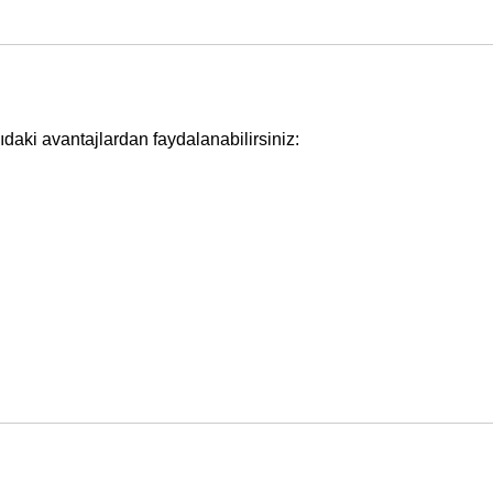
ıdaki avantajlardan faydalanabilirsiniz: