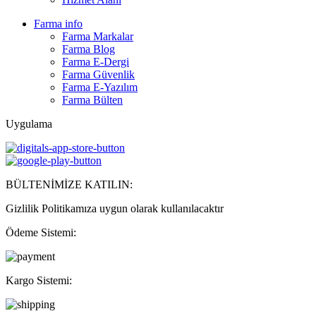
Farma info
Farma Markalar
Farma Blog
Farma E-Dergi
Farma Güvenlik
Farma E-Yazılım
Farma Bülten
Uygulama
BÜLTENİMİZE KATILIN:
Gizlilik Politikamıza uygun olarak kullanılacaktır
Ödeme Sistemi:
Kargo Sistemi: