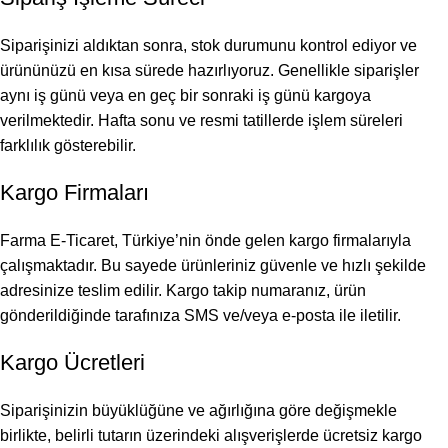
Siparişinizi aldıktan sonra, stok durumunu kontrol ediyor ve
ürününüzü en kısa sürede hazırlıyoruz. Genellikle siparişler
aynı iş günü veya en geç bir sonraki iş günü kargoya
verilmektedir. Hafta sonu ve resmi tatillerde işlem süreleri
farklılık gösterebilir.
Kargo Firmaları
Farma E-Ticaret, Türkiye’nin önde gelen kargo firmalarıyla
çalışmaktadır. Bu sayede ürünleriniz güvenle ve hızlı şekilde
adresinize teslim edilir. Kargo takip numaranız, ürün
gönderildiğinde tarafınıza SMS ve/veya e-posta ile iletilir.
Kargo Ücretleri
Siparişinizin büyüklüğüne ve ağırlığına göre değişmekle
birlikte, belirli tutarın üzerindeki alışverişlerde ücretsiz kargo