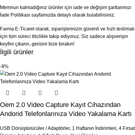
Memnun kalmadığınız ürünler için iade ve değişim şartlarımızı
İade Politikası
sayfamızda detaylı olarak bulabilirsiniz.
Farma E-Ticaret olarak, siparişlerinizin güvenli ve hızlı teslimatı
için tüm süreci titizlikle takip ediyoruz. Siz sadece alışverişin
keyfini çıkarın, gerisini bize bırakın!
İlgili ürünler
-9%
Oem 2.0 Video Capture Kayıt Cihazından
Andorid Telefonlarınıza Video Yakalama Kartı
USB Dönüştürücüler / Adaptörler
,
1 Haftanın İndirimleri
,
4 Fırsat