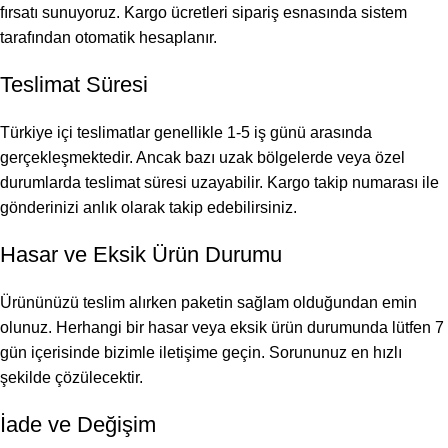
fırsatı sunuyoruz. Kargo ücretleri sipariş esnasında sistem
tarafından otomatik hesaplanır.
Teslimat Süresi
Türkiye içi teslimatlar genellikle 1-5 iş günü arasında
gerçekleşmektedir. Ancak bazı uzak bölgelerde veya özel
durumlarda teslimat süresi uzayabilir. Kargo takip numarası ile
gönderinizi anlık olarak takip edebilirsiniz.
Hasar ve Eksik Ürün Durumu
Ürününüzü teslim alırken paketin sağlam olduğundan emin
olunuz. Herhangi bir hasar veya eksik ürün durumunda lütfen 7
gün içerisinde bizimle iletişime geçin. Sorununuz en hızlı
şekilde çözülecektir.
İade ve Değişim