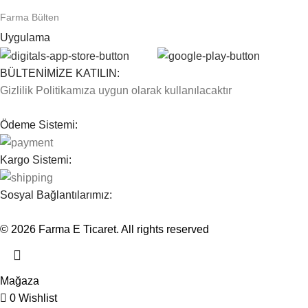
Farma Bülten
Uygulama
BÜLTENİMİZE KATILIN:
Gizlilik Politikamıza uygun olarak kullanılacaktır
Ödeme Sistemi:
Kargo Sistemi:
Sosyal Bağlantılarımız:
© 2026
Farma E Ticaret
. All rights reserved
Mağaza
0
Wishlist