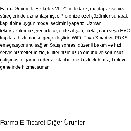
Farma Güvenlik, Perkotek VL-25’in tedarik, montaj ve servis
süreçlerinde uzmanlaşmıştır. Projenize özel çözümler sunarak
kapı tipine uygun model seçimini yaparız. Uzman
teknisyenlerimiz, yerinde ölçümle ahşap, metal, cam veya PVC
kapılara hızlı montaj gerçekleştirir; WiFi, Tuya Smart ve PDKS
entegrasyonunu sağlar. Satış sonrası düzenli bakım ve hızlı
servis hizmetlerimizle, kilitlerinizin uzun ömürlü ve sorunsuz
çalışmasını garanti ederiz. İstanbul merkezli ekibimiz, Türkiye
genelinde hizmet sunar.
Farma E-Ticaret Diğer Ürünler