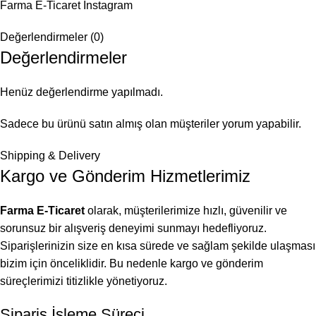
Farma E-Ticaret İnstagram
Değerlendirmeler (0)
Değerlendirmeler
Henüz değerlendirme yapılmadı.
Sadece bu ürünü satın almış olan müşteriler yorum yapabilir.
Shipping & Delivery
Kargo ve Gönderim Hizmetlerimiz
Farma E-Ticaret
olarak, müşterilerimize hızlı, güvenilir ve
sorunsuz bir alışveriş deneyimi sunmayı hedefliyoruz.
Siparişlerinizin size en kısa sürede ve sağlam şekilde ulaşması
bizim için önceliklidir. Bu nedenle kargo ve gönderim
süreçlerimizi titizlikle yönetiyoruz.
Sipariş İşleme Süreci