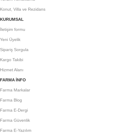
Konut, Villa ve Rezidans
KURUMSAL
İletişim formu
Yeni Üyelik
Sipariş Sorgula
Kargo Takibi
Hizmet Alanı
FARMA INFO
Farma Markalar
Farma Blog
Farma E-Dergi
Farma Güvenlik
Farma E-Yazılım