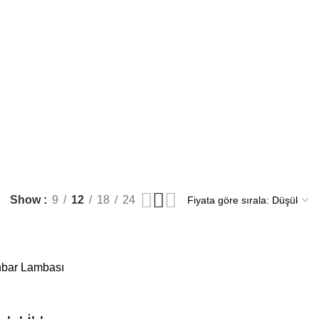
Show
9
12
18
24