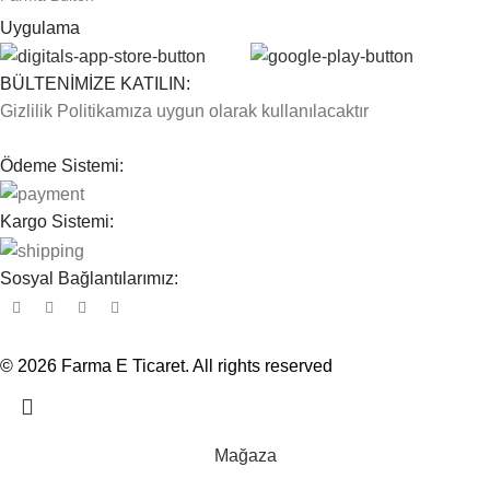
Uygulama
BÜLTENİMİZE KATILIN:
Gizlilik Politikamıza uygun olarak kullanılacaktır
Ödeme Sistemi:
Kargo Sistemi:
Sosyal Bağlantılarımız:
© 2026
Farma E Ticaret
. All rights reserved
Mağaza