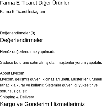
Farma E-Ticaret Diğer Ürünler
Farma E-Ticaret İnstagram
Değerlendirmeler (0)
Değerlendirmeler
Henüz değerlendirme yapılmadı.
Sadece bu ürünü satın almış olan müşteriler yorum yapabilir.
About Livicom
Livicom, gelişmiş güvenlik cihazları üretir. Müşteriler, ürünleri
rahatlıkla kurar ve kullanır. Sistemler güvenliği yükseltir ve
sorunsuz çalışır.
Shipping & Delivery
Kargo ve Gönderim Hizmetlerimiz