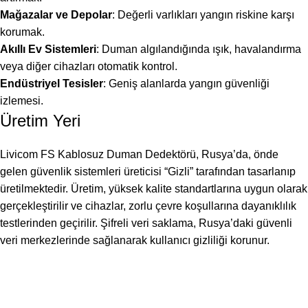
Mağazalar ve Depolar
: Değerli varlıkları yangın riskine karşı
korumak.
Akıllı Ev Sistemleri
: Duman algılandığında ışık, havalandırma
veya diğer cihazları otomatik kontrol.
Endüstriyel Tesisler
: Geniş alanlarda yangın güvenliği
izlemesi.
Üretim Yeri
Livicom FS Kablosuz Duman Dedektörü, Rusya’da, önde
gelen güvenlik sistemleri üreticisi “Gizli” tarafından tasarlanıp
üretilmektedir. Üretim, yüksek kalite standartlarına uygun olarak
gerçekleştirilir ve cihazlar, zorlu çevre koşullarına dayanıklılık
testlerinden geçirilir. Şifreli veri saklama, Rusya’daki güvenli
veri merkezlerinde sağlanarak kullanıcı gizliliği korunur.