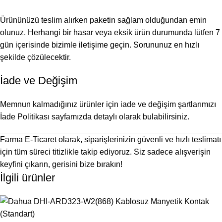
Ürününüzü teslim alırken paketin sağlam olduğundan emin
olunuz. Herhangi bir hasar veya eksik ürün durumunda lütfen 7
gün içerisinde bizimle iletişime geçin. Sorununuz en hızlı
şekilde çözülecektir.
İade ve Değişim
Memnun kalmadığınız ürünler için iade ve değişim şartlarımızı
İade Politikası
sayfamızda detaylı olarak bulabilirsiniz.
Farma E-Ticaret olarak, siparişlerinizin güvenli ve hızlı teslimatı
için tüm süreci titizlikle takip ediyoruz. Siz sadece alışverişin
keyfini çıkarın, gerisini bize bırakın!
İlgili ürünler