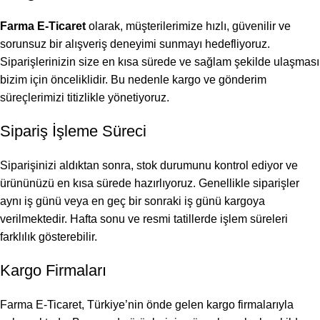
Farma E-Ticaret
olarak, müşterilerimize hızlı, güvenilir ve
sorunsuz bir alışveriş deneyimi sunmayı hedefliyoruz.
Siparişlerinizin size en kısa sürede ve sağlam şekilde ulaşması
bizim için önceliklidir. Bu nedenle kargo ve gönderim
süreçlerimizi titizlikle yönetiyoruz.
Sipariş İşleme Süreci
Siparişinizi aldıktan sonra, stok durumunu kontrol ediyor ve
ürününüzü en kısa sürede hazırlıyoruz. Genellikle siparişler
aynı iş günü veya en geç bir sonraki iş günü kargoya
verilmektedir. Hafta sonu ve resmi tatillerde işlem süreleri
farklılık gösterebilir.
Kargo Firmaları
Farma E-Ticaret, Türkiye’nin önde gelen kargo firmalarıyla