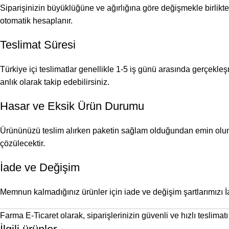
Siparişinizin büyüklüğüne ve ağırlığına göre değişmekle birlikte, 
otomatik hesaplanır.
Teslimat Süresi
Türkiye içi teslimatlar genellikle 1-5 iş günü arasında gerçekle
anlık olarak takip edebilirsiniz.
Hasar ve Eksik Ürün Durumu
Ürününüzü teslim alırken paketin sağlam olduğundan emin olunuz
çözülecektir.
İade ve Değişim
Memnun kalmadığınız ürünler için iade ve değişim şartlarımızı
İ
Farma E-Ticaret olarak, siparişlerinizin güvenli ve hızlı teslimatı 