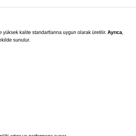
yüksek kalite standartlarına uygun olarak üretilir.
Ayrıca
,
ekilde sunulur.