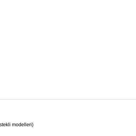
tekli modelleri)