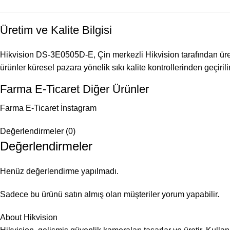
Üretim ve Kalite Bilgisi
Hikvision DS-3E0505D-E, Çin merkezli Hikvision tarafından üre
ürünler küresel pazara yönelik sıkı kalite kontrollerinden geçiri
Farma E-Ticaret Diğer Ürünler
Farma E-Ticaret İnstagram
Değerlendirmeler (0)
Değerlendirmeler
Henüz değerlendirme yapılmadı.
Sadece bu ürünü satın almış olan müşteriler yorum yapabilir.
About Hikvision