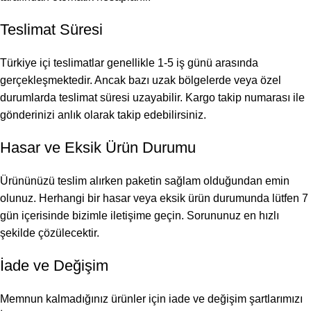
Teslimat Süresi
Türkiye içi teslimatlar genellikle 1-5 iş günü arasında
gerçekleşmektedir. Ancak bazı uzak bölgelerde veya özel
durumlarda teslimat süresi uzayabilir. Kargo takip numarası ile
gönderinizi anlık olarak takip edebilirsiniz.
Hasar ve Eksik Ürün Durumu
Ürününüzü teslim alırken paketin sağlam olduğundan emin
olunuz. Herhangi bir hasar veya eksik ürün durumunda lütfen 7
gün içerisinde bizimle iletişime geçin. Sorununuz en hızlı
şekilde çözülecektir.
İade ve Değişim
Memnun kalmadığınız ürünler için iade ve değişim şartlarımızı