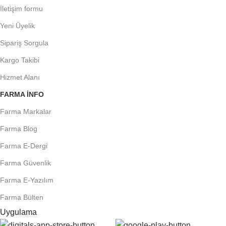
İletişim formu
Yeni Üyelik
Sipariş Sorgula
Kargo Takibi
Hizmet Alanı
FARMA INFO
Farma Markalar
Farma Blog
Farma E-Dergi
Farma Güvenlik
Farma E-Yazılım
Farma Bülten
Uygulama