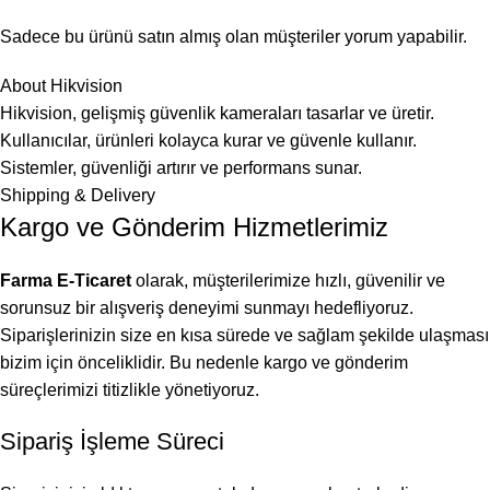
Sadece bu ürünü satın almış olan müşteriler yorum yapabilir.
About Hikvision
Hikvision, gelişmiş güvenlik kameraları tasarlar ve üretir.
Kullanıcılar, ürünleri kolayca kurar ve güvenle kullanır.
Sistemler, güvenliği artırır ve performans sunar.
Shipping & Delivery
Kargo ve Gönderim Hizmetlerimiz
Farma E-Ticaret
olarak, müşterilerimize hızlı, güvenilir ve
sorunsuz bir alışveriş deneyimi sunmayı hedefliyoruz.
Siparişlerinizin size en kısa sürede ve sağlam şekilde ulaşması
bizim için önceliklidir. Bu nedenle kargo ve gönderim
süreçlerimizi titizlikle yönetiyoruz.
Sipariş İşleme Süreci