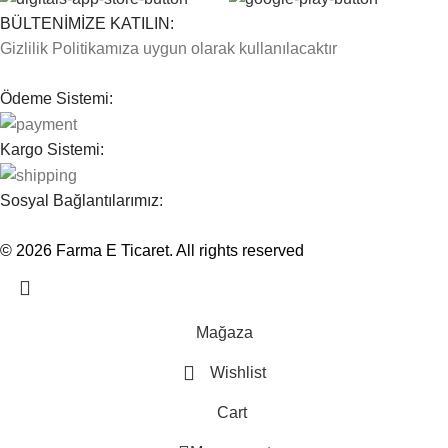
BÜLTENİMİZE KATILIN:
Gizlilik Politikamıza uygun olarak kullanılacaktır
Ödeme Sistemi:
Kargo Sistemi:
Sosyal Bağlantılarımız:
© 2026
Farma E Ticaret
. All rights reserved
Mağaza
Wishlist
Cart