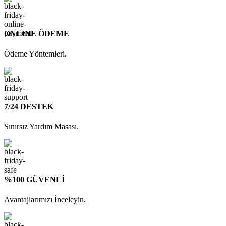
ONLINE ÖDEME
Ödeme Yöntemleri.
7/24 DESTEK
Sınırsız Yardım Masası.
%100 GÜVENLİ
Avantajlarımızı İnceleyin.