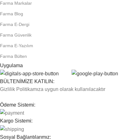
Farma Markalar
Farma Blog
Farma E-Dergi
Farma Güvenlik
Farma E-Yazılım
Farma Bülten
Uygulama
BÜLTENİMİZE KATILIN:
Gizlilik Politikamıza uygun olarak kullanılacaktır
Ödeme Sistemi:
Kargo Sistemi:
Sosyal Bağlantılarımız: