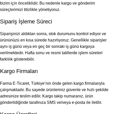
bizim için önceliklidir. Bu nedenle kargo ve gönderim
süreçlerimizi titizlikle yönetiyoruz.
Sipariş İşleme Süreci
Siparişinizi aldıktan sonra, stok durumunu kontrol ediyor ve
ürününüzü en kısa sürede hazırlıyoruz. Genellikle siparişler
aynı iş günü veya en geç bir sonraki iş günü kargoya
verilmektedir. Hafta sonu ve resmi tatillerde işlem süreleri
farklılık gösterebilir.
Kargo Firmaları
Farma E-Ticaret, Türkiye’nin önde gelen kargo firmalarıyla
çalışmaktadır. Bu sayede ürünleriniz güvenle ve hızlı şekilde
adresinize teslim edilir. Kargo takip numaranız, ürün
gönderildiğinde tarafınıza SMS ve/veya e-posta ile iletilir.