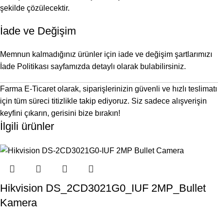
şekilde çözülecektir.
İade ve Değişim
Memnun kalmadığınız ürünler için iade ve değişim şartlarımızı
İade Politikası
sayfamızda detaylı olarak bulabilirsiniz.
Farma E-Ticaret olarak, siparişlerinizin güvenli ve hızlı teslimatı
için tüm süreci titizlikle takip ediyoruz. Siz sadece alışverişin
keyfini çıkarın, gerisini bize bırakın!
İlgili ürünler
Hikvision DS_2CD3021G0_IUF 2MP_Bullet
Kamera