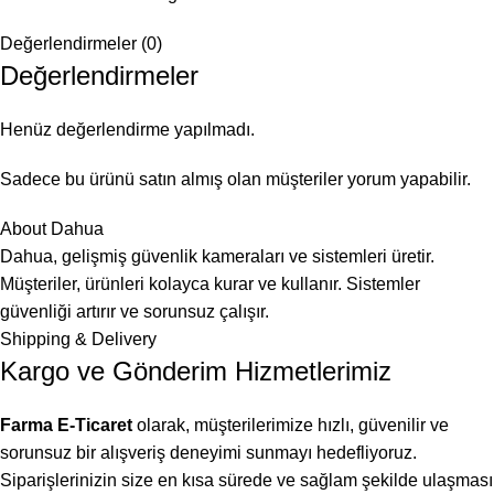
Değerlendirmeler (0)
Değerlendirmeler
Henüz değerlendirme yapılmadı.
Sadece bu ürünü satın almış olan müşteriler yorum yapabilir.
About Dahua
Dahua, gelişmiş güvenlik kameraları ve sistemleri üretir.
Müşteriler, ürünleri kolayca kurar ve kullanır. Sistemler
güvenliği artırır ve sorunsuz çalışır.
Shipping & Delivery
Kargo ve Gönderim Hizmetlerimiz
Farma E-Ticaret
olarak, müşterilerimize hızlı, güvenilir ve
sorunsuz bir alışveriş deneyimi sunmayı hedefliyoruz.
Siparişlerinizin size en kısa sürede ve sağlam şekilde ulaşması