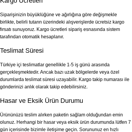
Kargo Ücretleri
Siparişinizin büyüklüğüne ve ağırlığına göre değişmekle
birlikte, belirli tutarın üzerindeki alışverişlerde ücretsiz kargo
fırsatı sunuyoruz. Kargo ücretleri sipariş esnasında sistem
tarafından otomatik hesaplanır.
Teslimat Süresi
Türkiye içi teslimatlar genellikle 1-5 iş günü arasında
gerçekleşmektedir. Ancak bazı uzak bölgelerde veya özel
durumlarda teslimat süresi uzayabilir. Kargo takip numarası ile
gönderinizi anlık olarak takip edebilirsiniz.
Hasar ve Eksik Ürün Durumu
Ürününüzü teslim alırken paketin sağlam olduğundan emin
olunuz. Herhangi bir hasar veya eksik ürün durumunda lütfen 7
gün içerisinde bizimle iletişime geçin. Sorununuz en hızlı