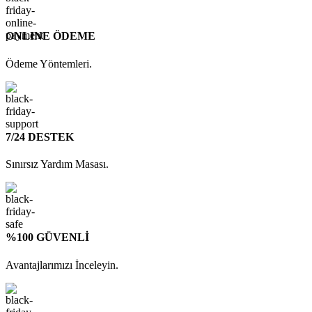
ONLINE ÖDEME
Ödeme Yöntemleri.
7/24 DESTEK
Sınırsız Yardım Masası.
%100 GÜVENLİ
Avantajlarımızı İnceleyin.