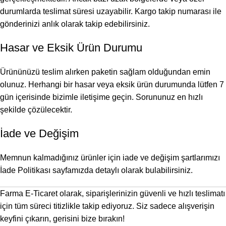
durumlarda teslimat süresi uzayabilir. Kargo takip numarası ile
gönderinizi anlık olarak takip edebilirsiniz.
Hasar ve Eksik Ürün Durumu
Ürününüzü teslim alırken paketin sağlam olduğundan emin
olunuz. Herhangi bir hasar veya eksik ürün durumunda lütfen 7
gün içerisinde bizimle iletişime geçin. Sorununuz en hızlı
şekilde çözülecektir.
İade ve Değişim
Memnun kalmadığınız ürünler için iade ve değişim şartlarımızı
İade Politikası
sayfamızda detaylı olarak bulabilirsiniz.
Farma E-Ticaret olarak, siparişlerinizin güvenli ve hızlı teslimatı
için tüm süreci titizlikle takip ediyoruz. Siz sadece alışverişin
keyfini çıkarın, gerisini bize bırakın!