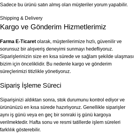
Sadece bu ürünü satın almış olan müşteriler yorum yapabilir.
Shipping & Delivery
Kargo ve Gönderim Hizmetlerimiz
Farma E-Ticaret
olarak, müşterilerimize hızlı, güvenilir ve
sorunsuz bir alışveriş deneyimi sunmayı hedefliyoruz.
Siparişlerinizin size en kısa sürede ve sağlam şekilde ulaşması
bizim için önceliklidir. Bu nedenle kargo ve gönderim
süreçlerimizi titizlikle yönetiyoruz.
Sipariş İşleme Süreci
Siparişinizi aldıktan sonra, stok durumunu kontrol ediyor ve
ürününüzü en kısa sürede hazırlıyoruz. Genellikle siparişler
aynı iş günü veya en geç bir sonraki iş günü kargoya
verilmektedir. Hafta sonu ve resmi tatillerde işlem süreleri
farklılık gösterebilir.