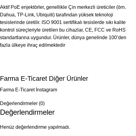
Aktif PoE enjektörler, genellikle Çin merkezli üreticiler (örn.
Dahua, TP-Link, Ubiquiti) tarafından yüksek teknoloji
tesislerinde üretilir. ISO 9001 sertifikalı tesislerde sıkı kalite
kontrol süreçleriyle üretilen bu cihazlar, CE, FCC ve RoHS
standartlarına uygundur. Ürünler, dünya genelinde 100’den
fazla ülkeye ihraç edilmektedir
Farma E-Ticaret Diğer Ürünler
Farma E-Ticaret İnstagram
Değerlendirmeler (0)
Değerlendirmeler
Henüz değerlendirme yapılmadı.