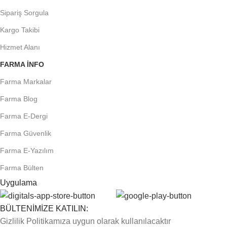
Sipariş Sorgula
Kargo Takibi
Hizmet Alanı
FARMA INFO
Farma Markalar
Farma Blog
Farma E-Dergi
Farma Güvenlik
Farma E-Yazılım
Farma Bülten
Uygulama
BÜLTENİMİZE KATILIN:
Gizlilik Politikamıza uygun olarak kullanılacaktır