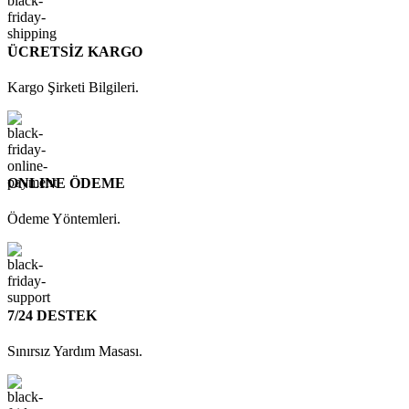
ÜCRETSİZ KARGO
Kargo Şirketi Bilgileri.
ONLINE ÖDEME
Ödeme Yöntemleri.
7/24 DESTEK
Sınırsız Yardım Masası.