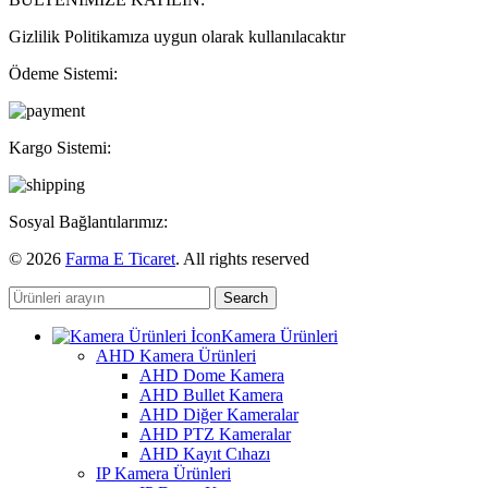
Gizlilik Politikamıza uygun olarak kullanılacaktır
Ödeme Sistemi:
Kargo Sistemi:
Sosyal Bağlantılarımız:
© 2026
Farma E Ticaret
. All rights reserved
Search
Kamera Ürünleri
AHD Kamera Ürünleri
AHD Dome Kamera
AHD Bullet Kamera
AHD Diğer Kameralar
AHD PTZ Kameralar
AHD Kayıt Cıhazı
IP Kamera Ürünleri