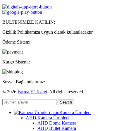
BÜLTENİMİZE KATILIN:
Gizlilik Politikamıza uygun olarak kullanılacaktır
Ödeme Sistemi:
Kargo Sistemi:
Sosyal Bağlantılarımız:
© 2026
Farma E Ticaret
. All rights reserved
Search
Kamera Ürünleri
AHD Kamera Ürünleri
AHD Dome Kamera
AHD Bullet Kamera