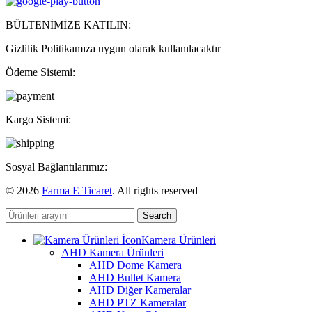
BÜLTENİMİZE KATILIN:
Gizlilik Politikamıza uygun olarak kullanılacaktır
Ödeme Sistemi:
Kargo Sistemi:
Sosyal Bağlantılarımız:
© 2026
Farma E Ticaret
. All rights reserved
Search
Kamera Ürünleri
AHD Kamera Ürünleri
AHD Dome Kamera
AHD Bullet Kamera
AHD Diğer Kameralar
AHD PTZ Kameralar