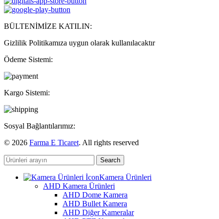
BÜLTENİMİZE KATILIN:
Gizlilik Politikamıza uygun olarak kullanılacaktır
Ödeme Sistemi:
Kargo Sistemi:
Sosyal Bağlantılarımız:
© 2026
Farma E Ticaret
. All rights reserved
Search
Kamera Ürünleri
AHD Kamera Ürünleri
AHD Dome Kamera
AHD Bullet Kamera
AHD Diğer Kameralar