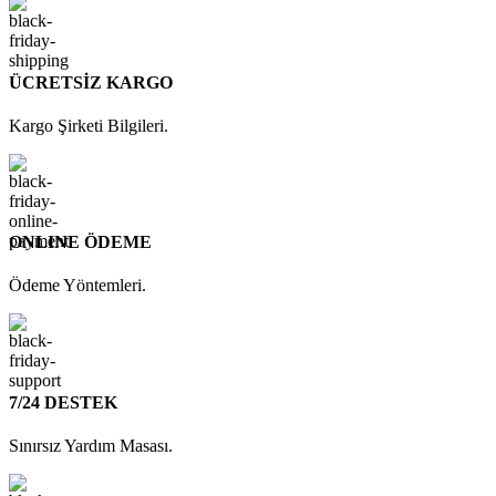
ÜCRETSİZ KARGO
Kargo Şirketi Bilgileri.
ONLINE ÖDEME
Ödeme Yöntemleri.
7/24 DESTEK
Sınırsız Yardım Masası.