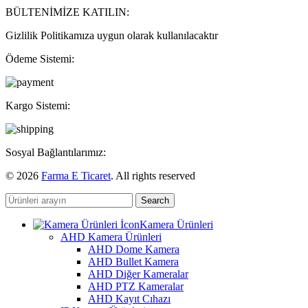
BÜLTENİMİZE KATILIN:
Gizlilik Politikamıza uygun olarak kullanılacaktır
Ödeme Sistemi:
Kargo Sistemi:
Sosyal Bağlantılarımız:
© 2026
Farma E Ticaret
. All rights reserved
Search
Kamera Ürünleri
AHD Kamera Ürünleri
AHD Dome Kamera
AHD Bullet Kamera
AHD Diğer Kameralar
AHD PTZ Kameralar
AHD Kayıt Cıhazı