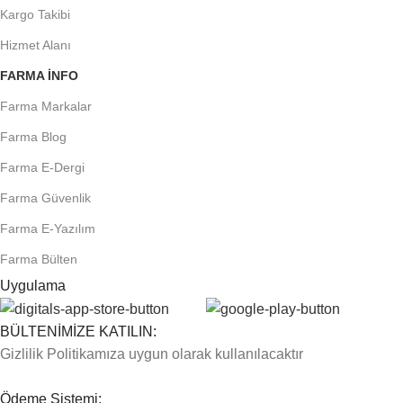
Kargo Takibi
Hizmet Alanı
FARMA INFO
Farma Markalar
Farma Blog
Farma E-Dergi
Farma Güvenlik
Farma E-Yazılım
Farma Bülten
Uygulama
BÜLTENİMİZE KATILIN:
Gizlilik Politikamıza uygun olarak kullanılacaktır
Ödeme Sistemi: