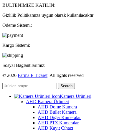
BÜLTENİMİZE KATILIN:
Gizlilik Politikamıza uygun olarak kullanılacaktır
Ödeme Sistemi:
Kargo Sistemi:
Sosyal Bağlantılarımız:
© 2026
Farma E Ticaret
. All rights reserved
Search
Kamera Ürünleri
AHD Kamera Ürünleri
AHD Dome Kamera
AHD Bullet Kamera
AHD Diğer Kameralar
AHD PTZ Kameralar
AHD Kayıt Cıhazı