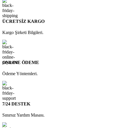
ÜCRETSİZ KARGO
Kargo Şirketi Bilgileri.
ONLINE ÖDEME
Ödeme Yöntemleri.
7/24 DESTEK
Sınırsız Yardım Masası.