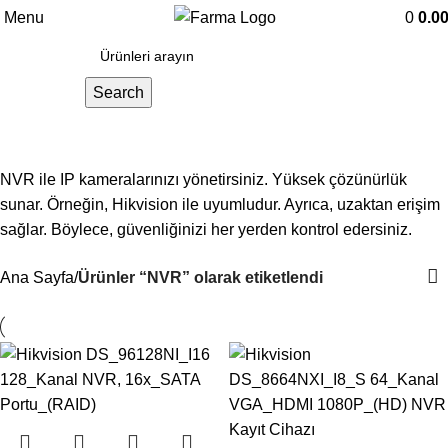
Menu
0
0.0
Search
NVR
NVR ile IP kameralarınızı yönetirsiniz. Yüksek çözünürlük
sunar. Örneğin, Hikvision ile uyumludur. Ayrıca, uzaktan erişim
sağlar. Böylece, güvenliğinizi her yerden kontrol edersiniz.
Ana Sayfa
Ürünler “NVR” olarak etiketlendi