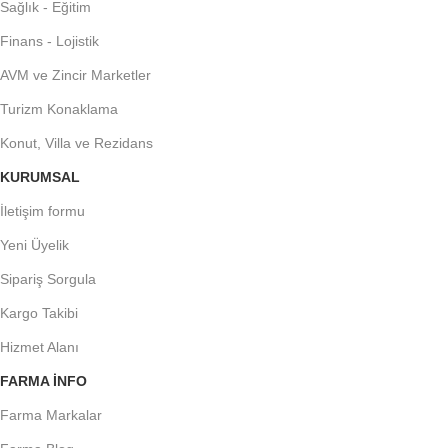
Sağlık - Eğitim
Finans - Lojistik
AVM ve Zincir Marketler
Turizm Konaklama
Konut, Villa ve Rezidans
KURUMSAL
İletişim formu
Yeni Üyelik
Sipariş Sorgula
Kargo Takibi
Hizmet Alanı
FARMA INFO
Farma Markalar