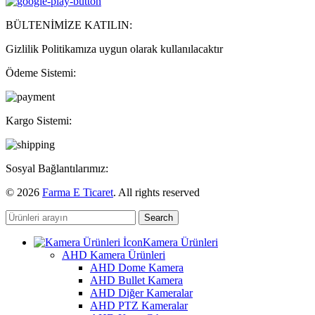
BÜLTENİMİZE KATILIN:
Gizlilik Politikamıza uygun olarak kullanılacaktır
Ödeme Sistemi:
Kargo Sistemi:
Sosyal Bağlantılarımız:
© 2026
Farma E Ticaret
. All rights reserved
Search
Kamera Ürünleri
AHD Kamera Ürünleri
AHD Dome Kamera
AHD Bullet Kamera
AHD Diğer Kameralar
AHD PTZ Kameralar