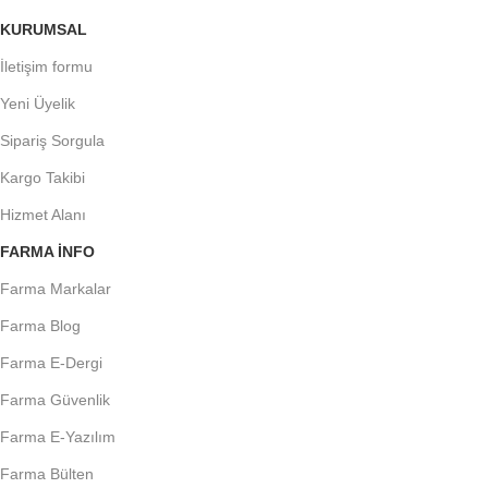
KURUMSAL
İletişim formu
Yeni Üyelik
Sipariş Sorgula
Kargo Takibi
Hizmet Alanı
FARMA INFO
Farma Markalar
Farma Blog
Farma E-Dergi
Farma Güvenlik
Farma E-Yazılım
Farma Bülten