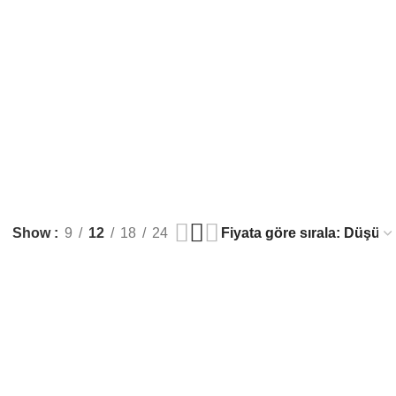
Show
9
12
18
24