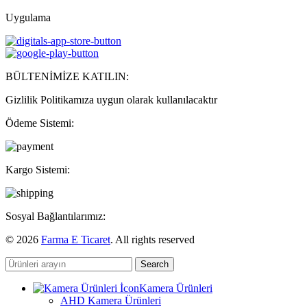
Uygulama
BÜLTENİMİZE KATILIN:
Gizlilik Politikamıza uygun olarak kullanılacaktır
Ödeme Sistemi:
Kargo Sistemi:
Sosyal Bağlantılarımız:
© 2026
Farma E Ticaret
. All rights reserved
Search
Kamera Ürünleri
AHD Kamera Ürünleri