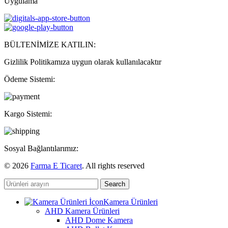
Uygulama
BÜLTENİMİZE KATILIN:
Gizlilik Politikamıza uygun olarak kullanılacaktır
Ödeme Sistemi:
Kargo Sistemi:
Sosyal Bağlantılarımız:
© 2026
Farma E Ticaret
. All rights reserved
Search
Kamera Ürünleri
AHD Kamera Ürünleri
AHD Dome Kamera