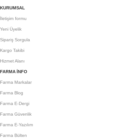
KURUMSAL
İletişim formu
Yeni Üyelik
Sipariş Sorgula
Kargo Takibi
Hizmet Alanı
FARMA INFO
Farma Markalar
Farma Blog
Farma E-Dergi
Farma Güvenlik
Farma E-Yazılım
Farma Bülten