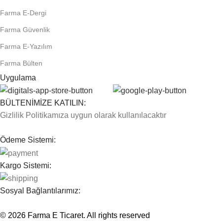
Farma E-Dergi
Farma Güvenlik
Farma E-Yazılım
Farma Bülten
Uygulama
BÜLTENİMİZE KATILIN:
Gizlilik Politikamıza uygun olarak kullanılacaktır
Ödeme Sistemi:
Kargo Sistemi:
Sosyal Bağlantılarımız:
© 2026
Farma E Ticaret
. All rights reserved