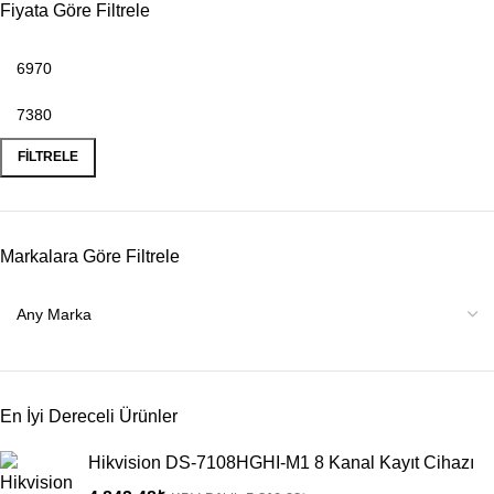
Fiyata Göre Filtrele
FILTRELE
Markalara Göre Filtrele
En İyi Dereceli Ürünler
Hikvision DS-7108HGHI-M1 8 Kanal Kayıt Cihazı