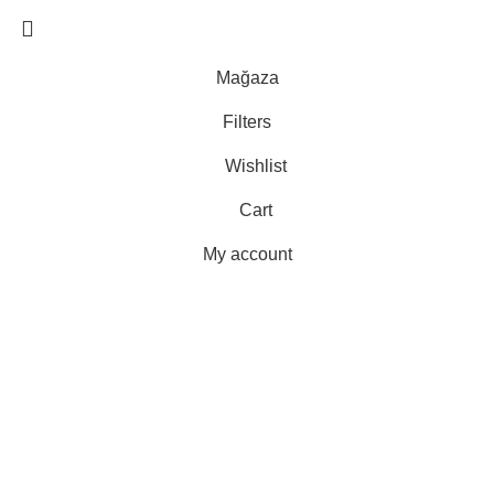
Mağaza
Filters
Wishlist
Cart
My account