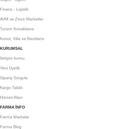
Finans - Lojistik
AVM ve Zincir Marketler
Turizm Konaklama
Konut, Villa ve Rezidans
KURUMSAL
İletişim formu
Yeni Üyelik
Sipariş Sorgula
Kargo Takibi
Hizmet Alanı
FARMA INFO
Farma Markalar
Farma Blog