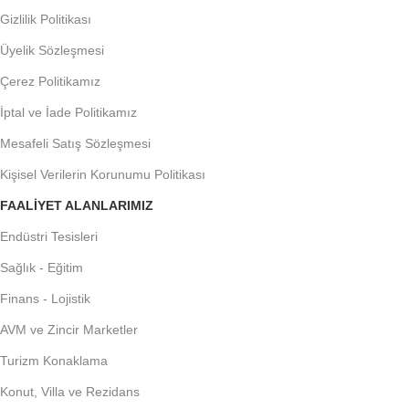
Gizlilik Politikası
Üyelik Sözleşmesi
Çerez Politikamız
İptal ve İade Politikamız
Mesafeli Satış Sözleşmesi
Kişisel Verilerin Korunumu Politikası
FAALIYET ALANLARIMIZ
Endüstri Tesisleri
Sağlık - Eğitim
Finans - Lojistik
AVM ve Zincir Marketler
Turizm Konaklama
Konut, Villa ve Rezidans