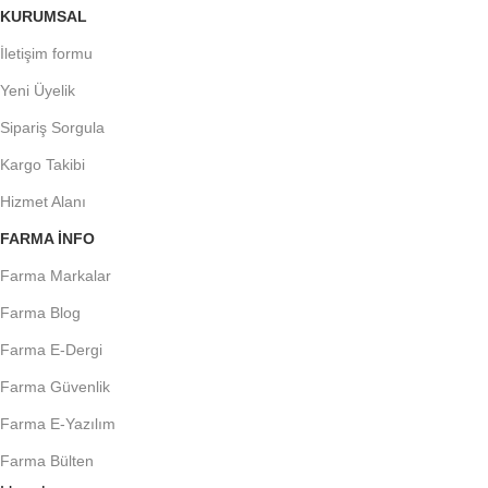
KURUMSAL
İletişim formu
Yeni Üyelik
Sipariş Sorgula
Kargo Takibi
Hizmet Alanı
FARMA INFO
Farma Markalar
Farma Blog
Farma E-Dergi
Farma Güvenlik
Farma E-Yazılım
Farma Bülten