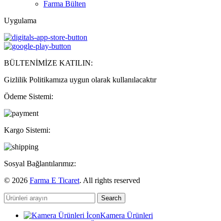
Farma Bülten
Uygulama
BÜLTENİMİZE KATILIN:
Gizlilik Politikamıza uygun olarak kullanılacaktır
Ödeme Sistemi:
Kargo Sistemi:
Sosyal Bağlantılarımız:
© 2026
Farma E Ticaret
. All rights reserved
Search
Kamera Ürünleri