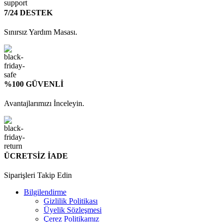
7/24 DESTEK
Sınırsız Yardım Masası.
%100 GÜVENLİ
Avantajlarımızı İnceleyin.
ÜCRETSİZ İADE
Siparişleri Takip Edin
Bilgilendirme
Gizlilik Politikası
Üyelik Sözleşmesi
Çerez Politikamız