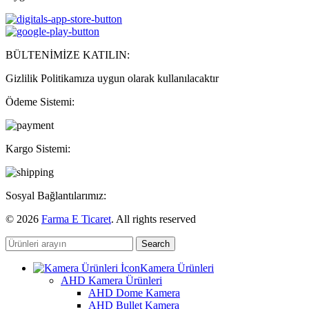
BÜLTENİMİZE KATILIN:
Gizlilik Politikamıza uygun olarak kullanılacaktır
Ödeme Sistemi:
Kargo Sistemi:
Sosyal Bağlantılarımız:
© 2026
Farma E Ticaret
. All rights reserved
Search
Kamera Ürünleri
AHD Kamera Ürünleri
AHD Dome Kamera
AHD Bullet Kamera