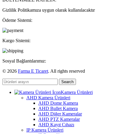
Gizlilik Politikamıza uygun olarak kullanılacaktır
Ödeme Sistemi:
Kargo Sistemi:
Sosyal Bağlantılarımız:
© 2026
Farma E Ticaret
. All rights reserved
Search
Kamera Ürünleri
AHD Kamera Ürünleri
AHD Dome Kamera
AHD Bullet Kamera
AHD Diğer Kameralar
AHD PTZ Kameralar
AHD Kayıt Cıhazı
IP Kamera Ürünleri