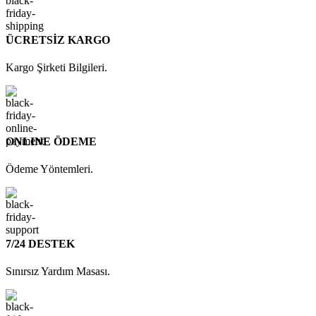
ÜCRETSİZ KARGO
Kargo Şirketi Bilgileri.
ONLINE ÖDEME
Ödeme Yöntemleri.
7/24 DESTEK
Sınırsız Yardım Masası.