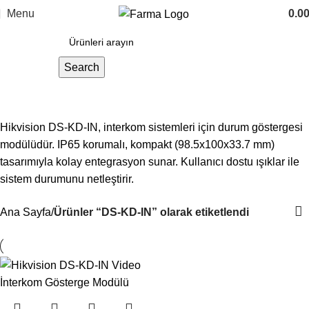
Menu
0.0
Search
DS-KD-IN
Hikvision DS-KD-IN, interkom sistemleri için durum göstergesi
modülüdür. IP65 korumalı, kompakt (98.5x100x33.7 mm)
tasarımıyla kolay entegrasyon sunar. Kullanıcı dostu ışıklar ile
sistem durumunu netleştirir.
Ana Sayfa
Ürünler “DS-KD-IN” olarak etiketlendi