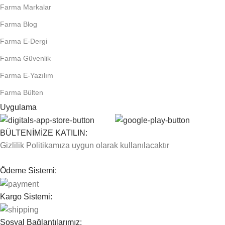
Farma Markalar
Farma Blog
Farma E-Dergi
Farma Güvenlik
Farma E-Yazılım
Farma Bülten
Uygulama
BÜLTENİMİZE KATILIN:
Gizlilik Politikamıza uygun olarak kullanılacaktır
Ödeme Sistemi:
Kargo Sistemi:
Sosyal Bağlantılarımız: