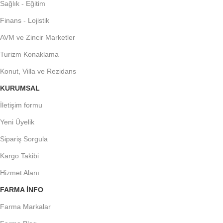
Sağlık - Eğitim
Finans - Lojistik
AVM ve Zincir Marketler
Turizm Konaklama
Konut, Villa ve Rezidans
KURUMSAL
İletişim formu
Yeni Üyelik
Sipariş Sorgula
Kargo Takibi
Hizmet Alanı
FARMA INFO
Farma Markalar