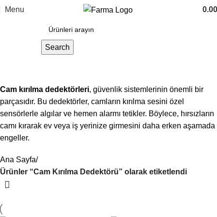
Menu
0.0
Search
Cam Kırılma Dedektörü
Cam kırılma dedektörleri
, güvenlik sistemlerinin önemli bir
parçasıdır. Bu dedektörler, camların kırılma sesini özel
sensörlerle algılar ve hemen alarmı tetikler. Böylece, hırsızların
camı kırarak ev veya iş yerinize girmesini daha erken aşamada
engeller.
Ana Sayfa
Ürünler “Cam Kırılma Dedektörü” olarak etiketlendi