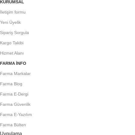
KURUMSAL
İletişim formu
Yeni Üyelik
Sipariş Sorgula
Kargo Takibi
Hizmet Alanı
FARMA INFO
Farma Markalar
Farma Blog
Farma E-Dergi
Farma Güvenlik
Farma E-Yazılım
Farma Bülten
Uygulama