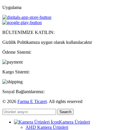
Uygulama
BÜLTENİMİZE KATILIN:
Gizlilik Politikamıza uygun olarak kullanılacaktır
Ödeme Sistemi:
Kargo Sistemi:
Sosyal Bağlantılarımız:
© 2026
Farma E Ticaret
. All rights reserved
Search
Kamera Ürünleri
AHD Kamera Ürünleri