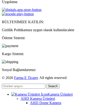
Uygulama
BÜLTENİMİZE KATILIN:
Gizlilik Politikamıza uygun olarak kullanılacaktır
Ödeme Sistemi:
Kargo Sistemi:
Sosyal Bağlantılarımız:
© 2026
Farma E Ticaret
. All rights reserved
Search
Kamera Ürünleri
AHD Kamera Ürünleri
AHD Dome Kamera